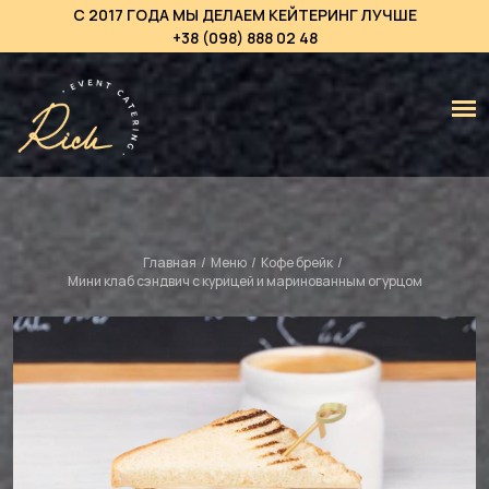
С 2017 ГОДА МЫ ДЕЛАЕМ КЕЙТЕРИНГ ЛУЧШЕ
+38 (098) 888 02 48
Главная
/
Меню
/
Кофе брейк
/
Мини клаб сэндвич с курицей и маринованным огурцом