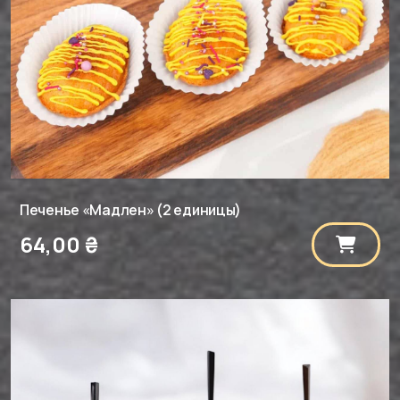
Печенье «Мадлен» (2 единицы)
64,00
₴