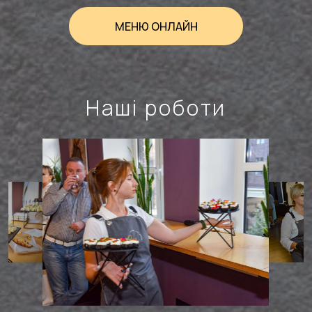
МЕНЮ ОНЛАЙН
Наші роботи