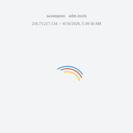
захищено
adm.tools
216.73.217.134 —
8/10/2026, 5:39:56 AM