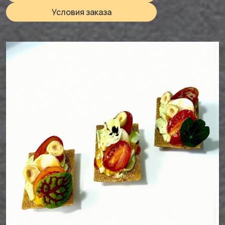
Условия заказа