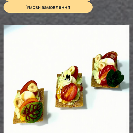
Умови замовлення