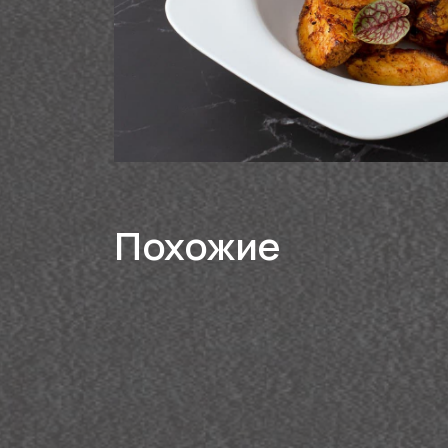
Похожие