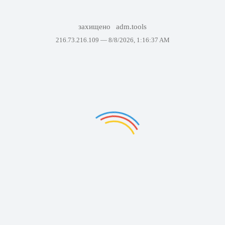
захищено
adm.tools
216.73.216.109 —
8/8/2026, 1:16:37 AM