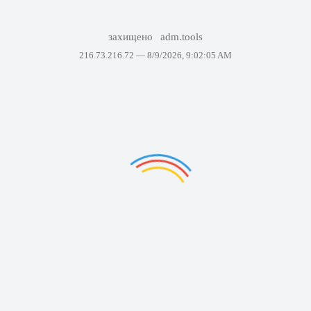
захищено
adm.tools
216.73.216.72 —
8/9/2026, 9:02:05 AM